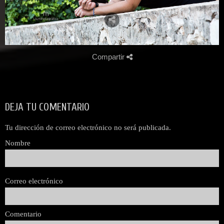
Compartir
DEJA TU COMENTARIO
Tu dirección de correo electrónico no será publicada.
Nombre
Correo electrónico
Comentario