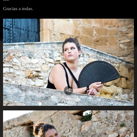
Gracias a todas.