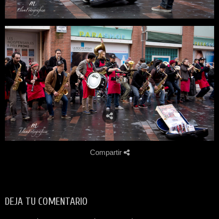
Compartir
DEJA TU COMENTARIO