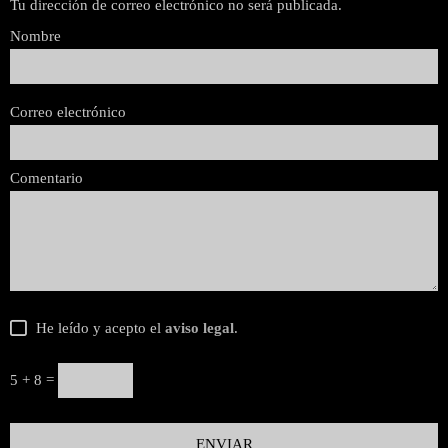
Tu dirección de correo electrónico no será publicada.
Nombre
Correo electrónico
Comentario
He leído y acepto el
aviso legal
.
5 + 8 =