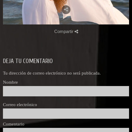
Compartir
DEJA TU COMENTARIO
Tu dirección de correo electrónico no será publicada.
Nombre
Correo electrónico
Comentario